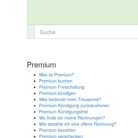
Premium
Was ist Premium?
Premium buchen
Premium Freischaltung
Premium kündigen
Was bedeutet mein Treuepreis?
Premium-Kündigung zurücknehmen
Premium Kündigungsfrist
Wo finde ich meine Rechnungen?
Wie bezahle ich eine offene Rechnung?
Premium bezahlen
Premium verschenken