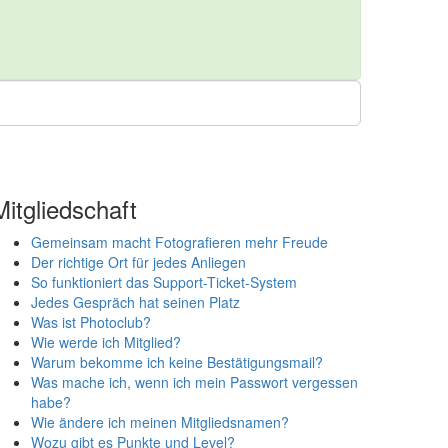
Mitgliedschaft
Gemeinsam macht Fotografieren mehr Freude
Der richtige Ort für jedes Anliegen
So funktioniert das Support-Ticket-System
Jedes Gespräch hat seinen Platz
Was ist Photoclub?
Wie werde ich Mitglied?
Warum bekomme ich keine Bestätigungsmail?
Was mache ich, wenn ich mein Passwort vergessen
habe?
Wie ändere ich meinen Mitgliedsnamen?
Wozu gibt es Punkte und Level?