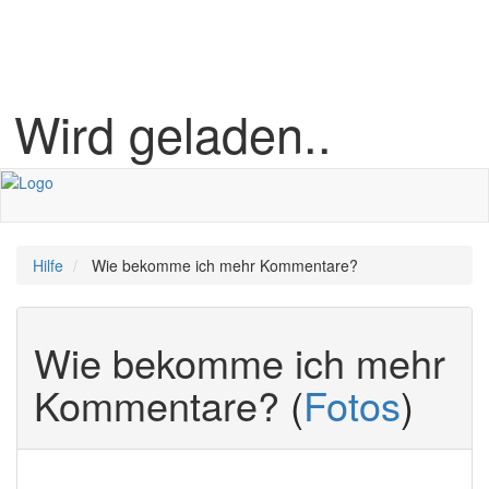
Wird geladen..
Hilfe
Wie bekomme ich mehr Kommentare?
Wie bekomme ich mehr
Kommentare?
(
Fotos
)