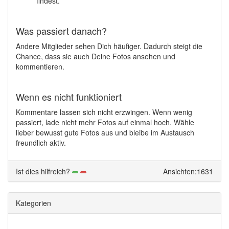
findest.
Was passiert danach?
Andere Mitglieder sehen Dich häufiger. Dadurch steigt die
Chance, dass sie auch Deine Fotos ansehen und
kommentieren.
Wenn es nicht funktioniert
Kommentare lassen sich nicht erzwingen. Wenn wenig
passiert, lade nicht mehr Fotos auf einmal hoch. Wähle
lieber bewusst gute Fotos aus und bleibe im Austausch
freundlich aktiv.
Ist dies hilfreich?
Ansichten:1631
Kategorien