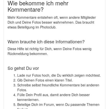
Wie bekomme ich mehr
Kommentare?
Mehr Kommentare entstehen oft, wenn andere Mitglieder
Dich und Deine Fotos besser wahrnehmen. Das braucht
etwas Beteiligung im Photoclub.
Wann brauche ich diese Informationen?
Diese Hilfe ist richtig für Dich, wenn Deine Fotos wenig
Rückmeldung bekommen.
So gehst Du vor
Lade nur Fotos hoch, die Du wirklich zeigen möchtest.
Gib Deinen Fotos einen klaren Titel.
Schreibe selbst freundliche Kommentare bei anderen
Fotos.
Fülle Dein Profil aus, damit andere Dich besser
kennenlernen.
Beteilige Dich im Forum, wenn Du passende Themen