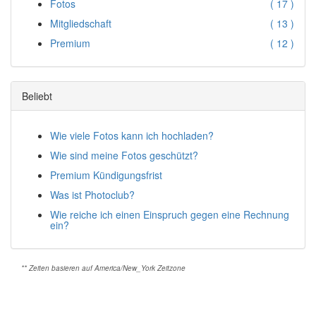
Fotos
(
17 )
Mitgliedschaft
(
13 )
Premium
(
12 )
Beliebt
Wie viele Fotos kann ich hochladen?
Wie sind meine Fotos geschützt?
Premium Kündigungsfrist
Was ist Photoclub?
Wie reiche ich einen Einspruch gegen eine Rechnung
ein?
** Zeiten basieren auf America/New_York Zeitzone