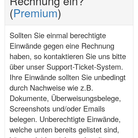
Rechnung ein?
(
Premium
)
Sollten Sie einmal berechtigte
Einwände gegen eine Rechnung
haben, so kontaktieren Sie uns bitte
über unser Support-Ticket-System.
Ihre Einwände sollten Sie unbedingt
durch Nachweise wie z.B.
Dokumente, Überweisungsbelege,
Screenshots und/oder Emails
belegen. Unberechtigte Einwände,
welche unten bereits gelistet sind,