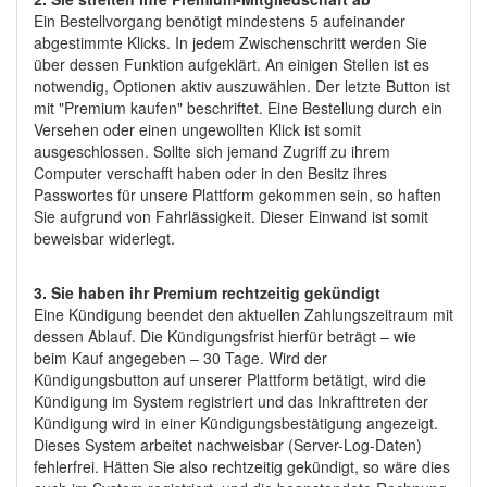
Ein Bestellvorgang benötigt mindestens 5 aufeinander
abgestimmte Klicks. In jedem Zwischenschritt werden Sie
über dessen Funktion aufgeklärt. An einigen Stellen ist es
notwendig, Optionen aktiv auszuwählen. Der letzte Button ist
mit "Premium kaufen" beschriftet. Eine Bestellung durch ein
Versehen oder einen ungewollten Klick ist somit
ausgeschlossen. Sollte sich jemand Zugriff zu ihrem
Computer verschafft haben oder in den Besitz ihres
Passwortes für unsere Plattform gekommen sein, so haften
Sie aufgrund von Fahrlässigkeit. Dieser Einwand ist somit
beweisbar widerlegt.
3. Sie haben ihr Premium rechtzeitig gekündigt
Eine Kündigung beendet den aktuellen Zahlungszeitraum mit
dessen Ablauf. Die Kündigungsfrist hierfür beträgt – wie
beim Kauf angegeben – 30 Tage. Wird der
Kündigungsbutton auf unserer Plattform betätigt, wird die
Kündigung im System registriert und das Inkrafttreten der
Kündigung wird in einer Kündigungsbestätigung angezeigt.
Dieses System arbeitet nachweisbar (Server-Log-Daten)
fehlerfrei. Hätten Sie also rechtzeitig gekündigt, so wäre dies