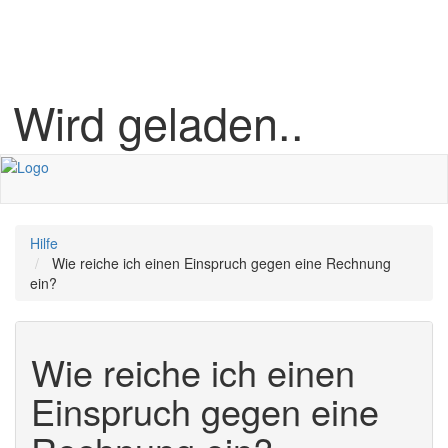
Wird geladen..
Hilfe
Wie reiche ich einen Einspruch gegen eine Rechnung
ein?
Wie reiche ich einen
Einspruch gegen eine