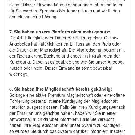
sicher. Dieser Einwand könnte sehr unangenehm und teuer
für Sie werden. Sprechen Sie lieber mit uns und wir finden
gemeinsam eine Lösung.
7. Sie haben unsere Plattform nicht mehr genutzt
Die Art, Häufigkeit oder Dauer der Nutzung eines Online-
Angebotes hat natürlich keinen Einfluss auf den Preis oder
die Dauer einer Mitgliedschaft. Die Mitgliedschaft beginnt mit
der Registrierung/Buchung und endet mit Inkrafttreten der
Kündigung. Dabei ist es egal, ob und wie Sie unser Angebot
nutzen oder nicht. Dieser Einwand ist somit beweisbar
widerlegt.
8. Sie haben ihre Mitgliedschaft bereits gekündigt
Solange eine aktive Premium-Mitgliedschaft oder eine offene
Forderung besteht, ist eine Kündigung der Mitgliedschaft
natürlich ausgeschlossen. Falls Sie ihren Kündigungswunsch
per Email an uns gerichtet haben, haben wir Sie in einer
Antwortmail auch darüber informiert. Falls Sie versucht
haben, ihre Mitgliedschaft über unser System zu kündigen,
so wurden Sie durch das System darüber informiert. Insofern