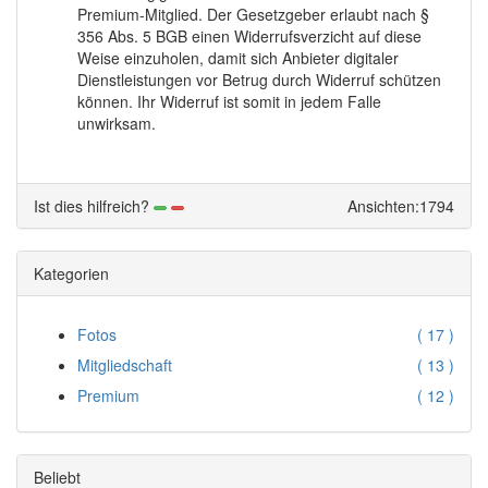
Premium-Mitglied. Der Gesetzgeber erlaubt nach §
356 Abs. 5 BGB einen Widerrufsverzicht auf diese
Weise einzuholen, damit sich Anbieter digitaler
Dienstleistungen vor Betrug durch Widerruf schützen
können. Ihr Widerruf ist somit in jedem Falle
unwirksam.
Ist dies hilfreich?
Ansichten:1794
Kategorien
Fotos
(
17 )
Mitgliedschaft
(
13 )
Premium
(
12 )
Beliebt