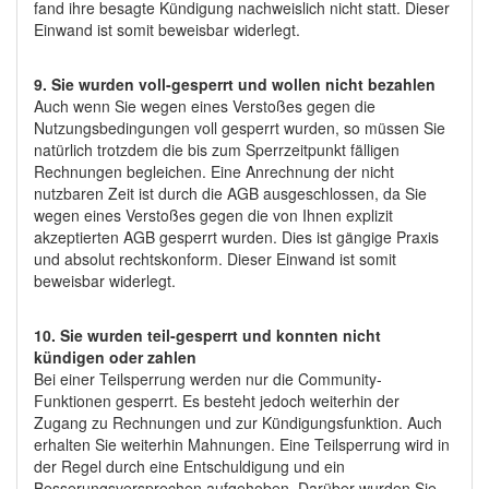
fand ihre besagte Kündigung nachweislich nicht statt. Dieser
Einwand ist somit beweisbar widerlegt.
9. Sie wurden voll-gesperrt und wollen nicht bezahlen
Auch wenn Sie wegen eines Verstoßes gegen die
Nutzungsbedingungen voll gesperrt wurden, so müssen Sie
natürlich trotzdem die bis zum Sperrzeitpunkt fälligen
Rechnungen begleichen. Eine Anrechnung der nicht
nutzbaren Zeit ist durch die AGB ausgeschlossen, da Sie
wegen eines Verstoßes gegen die von Ihnen explizit
akzeptierten AGB gesperrt wurden. Dies ist gängige Praxis
und absolut rechtskonform. Dieser Einwand ist somit
beweisbar widerlegt.
10. Sie wurden teil-gesperrt und konnten nicht
kündigen oder zahlen
Bei einer Teilsperrung werden nur die Community-
Funktionen gesperrt. Es besteht jedoch weiterhin der
Zugang zu Rechnungen und zur Kündigungsfunktion. Auch
erhalten Sie weiterhin Mahnungen. Eine Teilsperrung wird in
der Regel durch eine Entschuldigung und ein
Besserungsversprechen aufgehoben. Darüber wurden Sie