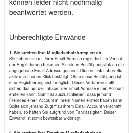
können leider nicht nochmalig
beantwortet werden.
Unberechtigte Einwände
1. Sie streiten ihre Mitgliedschaft komplett ab
Sie haben sich mit ihrer Email-Adresse registriert. Im Verlauf
der Registrierung bekamen Sie einen Bestätigungslink an die
angegebene Email-Adresse gesandt. Diesen Link haben Sie
aktiv durch einen Klick bestätigt. Ohne diese Bestätigung ist
eine Registrierung nicht möglich. Dieses Verfahren stellt
sicher, das nur der Inhaber der Email-Adresse einen Account
erstellen kann. Somit ist auszuschließen, dass jemand
Fremdes einen Account in ihrem Namen erstellt haben kann.
Sollte sich jemand Zugriff zu ihrem Email-Account verschafft
haben, so haften Sie aufgrund von Fahrlässigkeit. Dieser
Einwand ist somit beweisbar widerlegt.
2. Sie streiten ihre Premium-Mitgliedschaft ab